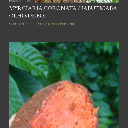
maio 12, 2015
MYRCIARIA CORONATA / JABUTICABA
OLHO-DE-BOI
Compartilhar
Postar um comentário