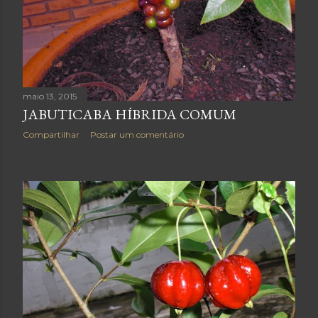
maio 13, 2015
JABUTICABA HÍBRIDA COMUM
Compartilhar
Postar um comentário