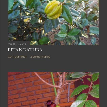
maio 14, 2015
PITANGATUBA
Compartilhar
2 comentários