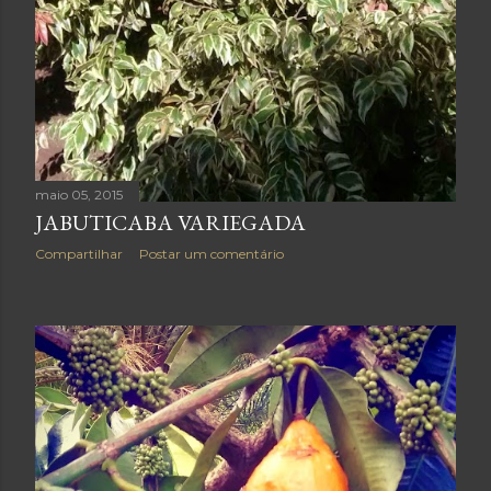
maio 05, 2015
JABUTICABA VARIEGADA
Compartilhar
Postar um comentário