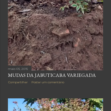
maio 05, 2015
MUDAS DA JABUTICABA VARIEGADA
Compartilhar
Postar um comentário