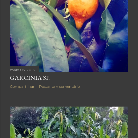
maio 05, 2015
GARCINIA SP.
Compartilhar
Postar um comentário