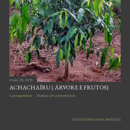
maio 05, 2015
ACHACHAÍRU ( ÁRVORE E FRUTOS)
Compartilhar
Postar um comentário
POSTAGENS MAIS ANTIGAS