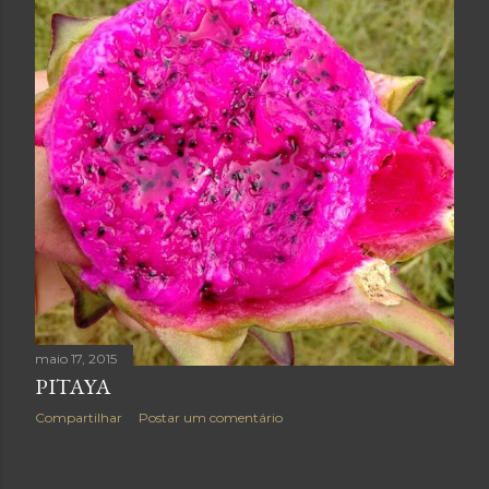
maio 17, 2015
PITAYA
Compartilhar
Postar um comentário