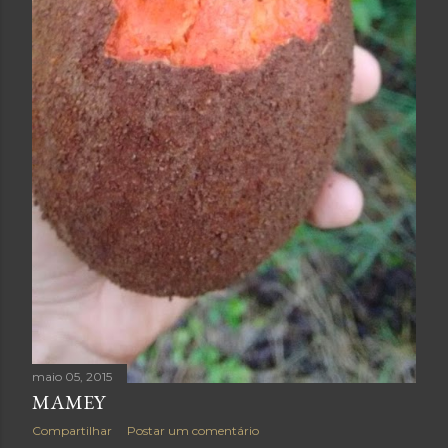
maio 05, 2015
MAMEY
Compartilhar
Postar um comentário