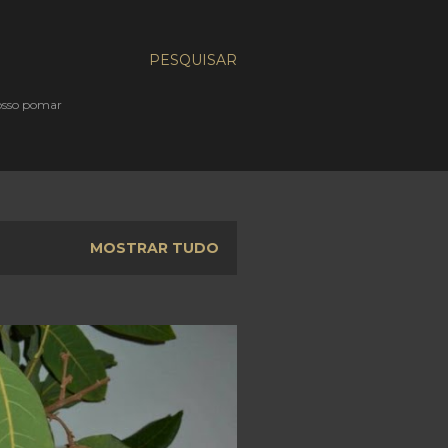
PESQUISAR
nosso pomar
MOSTRAR TUDO