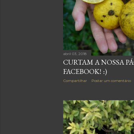
abril 03, 2018
CURTAM A NOSSA P
FACEBOOK! :)
Compartilhar
Postar um comentário