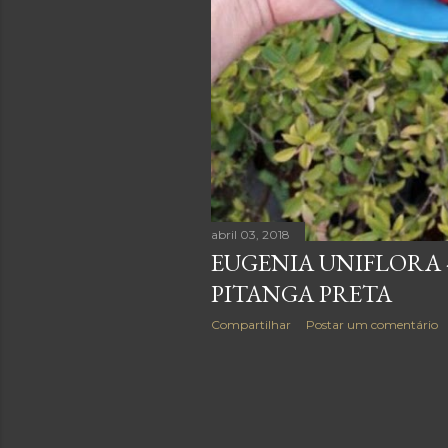
abril 03, 2018
EUGENIA UNIFLORA 
PITANGA PRETA
Compartilhar
Postar um comentário