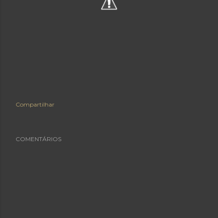
Compartilhar
COMENTÁRIOS