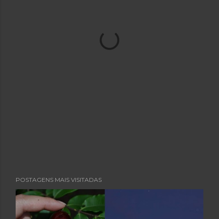
POSTAGENS MAIS VISITADAS