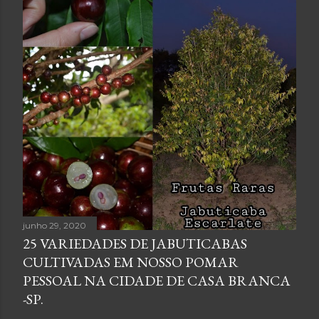
junho 29, 2020
25 VARIEDADES DE JABUTICABAS
CULTIVADAS EM NOSSO POMAR
PESSOAL NA CIDADE DE CASA BRANCA
-SP.