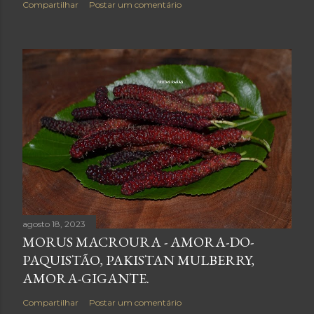
Compartilhar
Postar um comentário
agosto 18, 2023
MORUS MACROURA - AMORA-DO-
PAQUISTÃO, PAKISTAN MULBERRY,
AMORA-GIGANTE.
Compartilhar
Postar um comentário