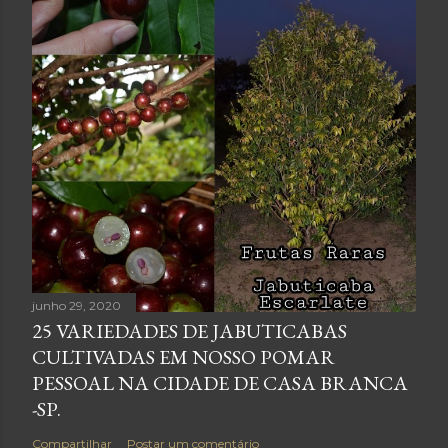
junho 29, 2020
25 VARIEDADES DE JABUTICABAS
CULTIVADAS EM NOSSO POMAR
PESSOAL NA CIDADE DE CASA BRANCA
-SP.
Compartilhar
Postar um comentário