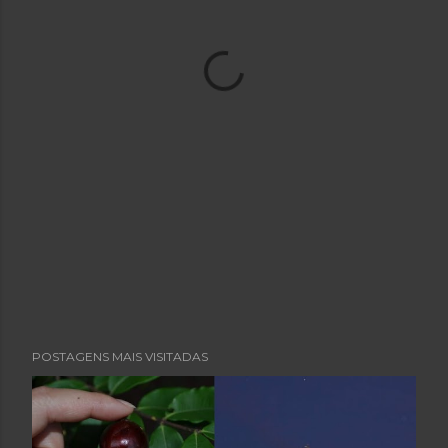
POSTAGENS MAIS VISITADAS