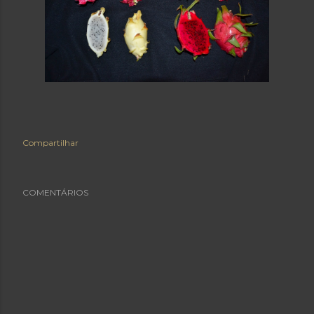
Compartilhar
COMENTÁRIOS