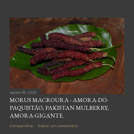
agosto 18, 2023
MORUS MACROURA - AMORA-DO-
PAQUISTÃO, PAKISTAN MULBERRY,
AMORA-GIGANTE.
Compartilhar
Postar um comentário