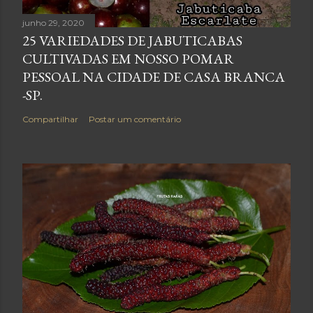
junho 29, 2020
25 VARIEDADES DE JABUTICABAS
CULTIVADAS EM NOSSO POMAR
PESSOAL NA CIDADE DE CASA BRANCA
-SP.
Compartilhar
Postar um comentário