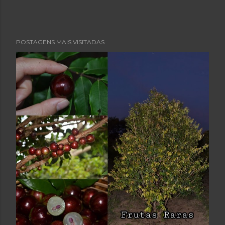
POSTAGENS MAIS VISITADAS