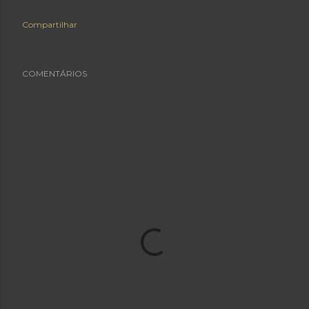
Compartilhar
COMENTÁRIOS