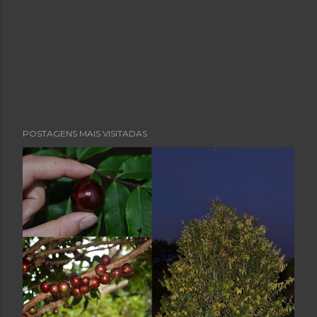
POSTAGENS MAIS VISITADAS