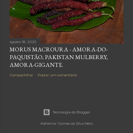
agosto 18, 2023
MORUS MACROURA - AMORA-DO-
PAQUISTÃO, PAKISTAN MULBERRY,
AMORA-GIGANTE.
Compartilhar
Postar um comentário
Tecnologia do Blogger
Adhemar Gomes da Silva Neto