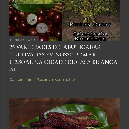
junho 29, 2020
25 VARIEDADES DE JABUTICABAS
CULTIVADAS EM NOSSO POMAR
PESSOAL NA CIDADE DE CASA BRANCA
-SP.
Compartilhar
Postar um comentário