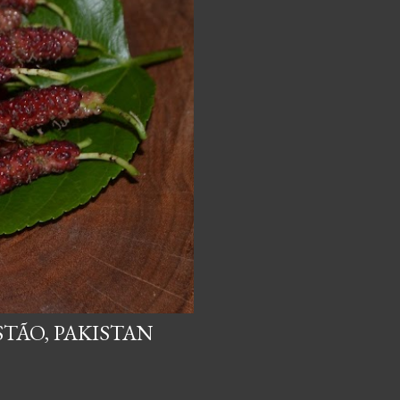
TÃO, PAKISTAN