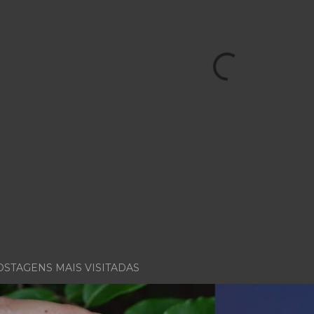
OSTAGENS MAIS VISITADAS