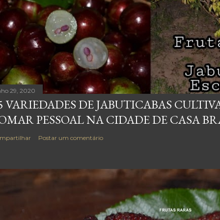
nho 29, 2020
5 VARIEDADES DE JABUTICABAS CULTI
OMAR PESSOAL NA CIDADE DE CASA BRA
mpartilhar
Postar um comentário