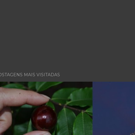
OSTAGENS MAIS VISITADAS