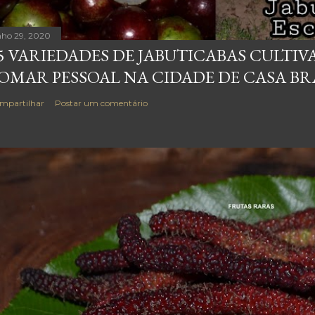
nho 29, 2020
5 VARIEDADES DE JABUTICABAS CULTI
OMAR PESSOAL NA CIDADE DE CASA BRA
mpartilhar
Postar um comentário