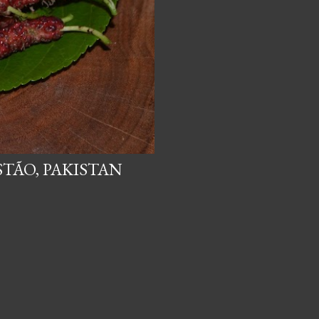
TÃO, PAKISTAN