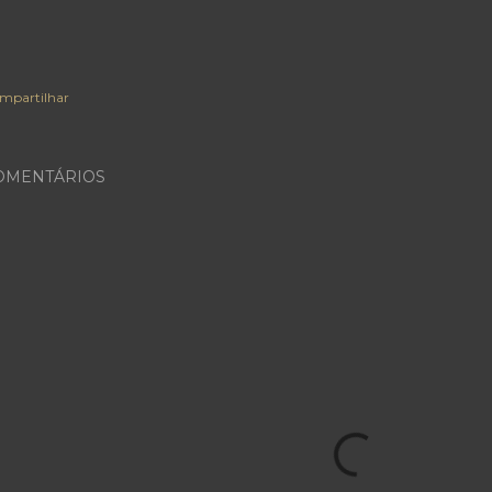
mpartilhar
OMENTÁRIOS