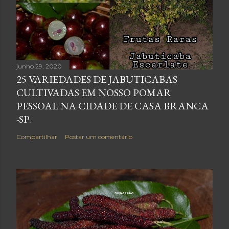
junho 29, 2020
25 VARIEDADES DE JABUTICABAS
CULTIVADAS EM NOSSO POMAR
PESSOAL NA CIDADE DE CASA BRANCA
-SP.
Compartilhar
Postar um comentário