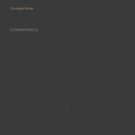
Compartilhar
COMENTÁRIOS