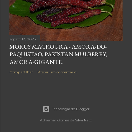
agosto 18, 2023
MORUS MACROURA - AMORA-DO-
PAQUISTÃO, PAKISTAN MULBERRY,
AMORA-GIGANTE.
Compartilhar
Postar um comentário
Tecnologia do Blogger
Adhemar Gomes da Silva Neto