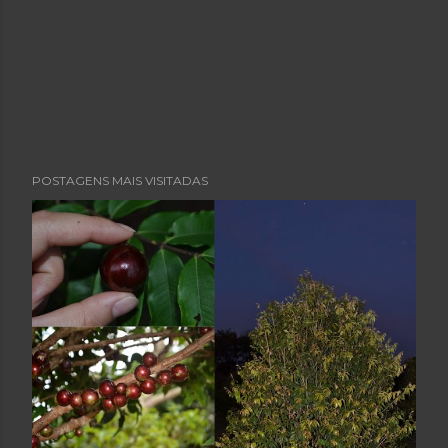
POSTAGENS MAIS VISITADAS