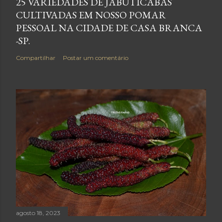
25 VARIEDADES DE JABUTICABAS
CULTIVADAS EM NOSSO POMAR
PESSOAL NA CIDADE DE CASA BRANCA
-SP.
Compartilhar
Postar um comentário
agosto 18, 2023