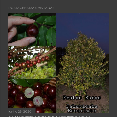
POSTAGENS MAIS VISITADAS
junho 29, 2020