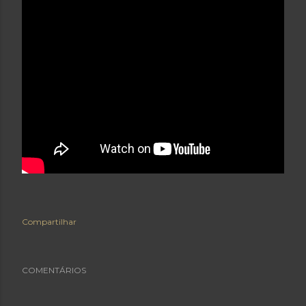
Compartilhar
COMENTÁRIOS