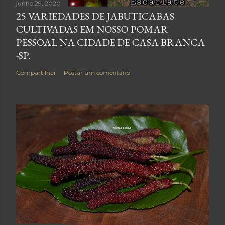
junho 29, 2020
25 VARIEDADES DE JABUTICABAS
CULTIVADAS EM NOSSO POMAR
PESSOAL NA CIDADE DE CASA BRANCA
-SP.
Compartilhar
Postar um comentário