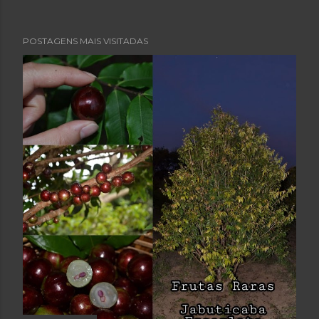
POSTAGENS MAIS VISITADAS